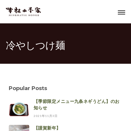
冷やしつけ麺
Popular Posts
【季節限定メニュー九条ネギうどん】のお
知らせ
2021年11月3日
【謹賀新年】