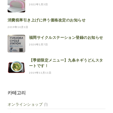
2022年1月3日
消費税率引き上げに伴う価格改定のお知らせ
2019年10月1日
福岡サイクルステーション登録のお知らせ
2020年2月7日
【季節限定メニュー】九条ネギうどんスタ
ートです！
2019年11月11日
카테고리
オンラインショップ
(1)