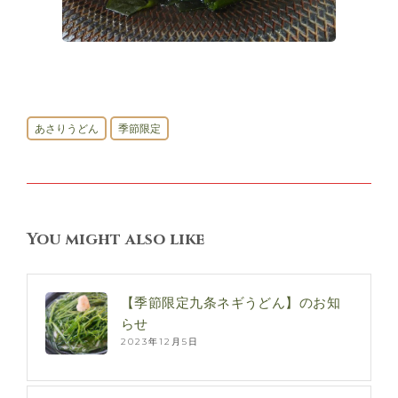
あさりうどん
季節限定
You might also like
【季節限定九条ネギうどん】のお知
らせ
2023年12月5日