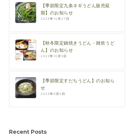
【季節限定九条ネギうどん販売延
期】のお知らせ
2023年10月27日
【秋冬限定鍋焼きうどん・雑炊うど
ん】のお知らせ
2023年10月3日
【季節限定すだちうどん】のお知ら
せ
2023年9月4日
Recent Posts