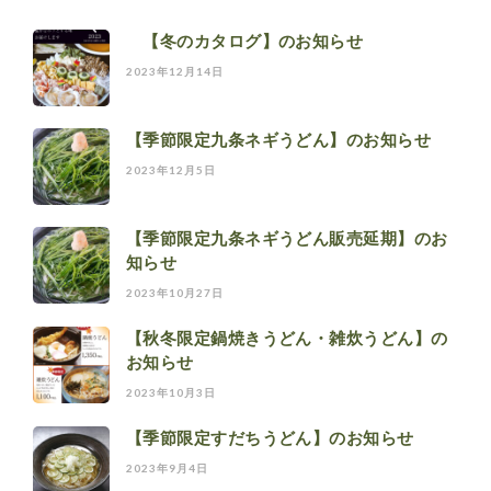
【冬のカタログ】のお知らせ
2023年12月14日
【季節限定九条ネギうどん】のお知らせ
2023年12月5日
【季節限定九条ネギうどん販売延期】のお
知らせ
2023年10月27日
【秋冬限定鍋焼きうどん・雑炊うどん】の
お知らせ
2023年10月3日
【季節限定すだちうどん】のお知らせ
2023年9月4日