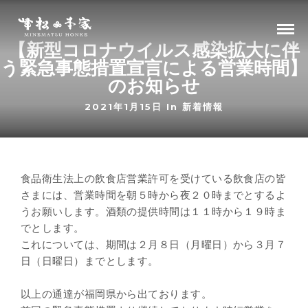
【新型コロナウイルス感染拡大に伴
う緊急事態措置宣言による営業時間】
のお知らせ
2021年1月15日 In
新着情報
食品衛生法上の飲食店営業許可を受けている飲食店の皆
さまには、営業時間を朝５時から夜２０時までとするよ
うお願いします。酒類の提供時間は１１時から１９時ま
でとします。
これについては、期間は２月８日（月曜日）から３月７
日（日曜日）までとします。
以上の通達が福岡県から出ております。