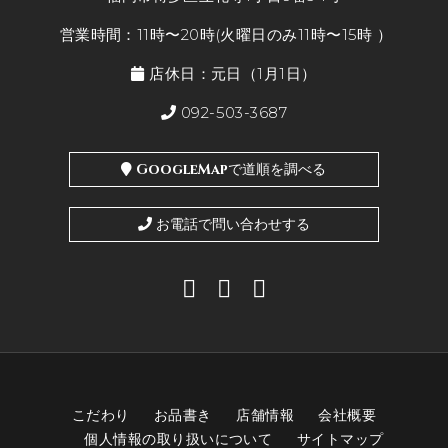
営業時間：11時〜20時(火曜日のみ11時〜15時 ）
店休日：元日（1月1日）
092-503-3687
GoogleMapで道順を調べる
お電話で問い合わせする
こだわり
お品書き
店舗情報
会社概要
個人情報の取り扱いについて
サイトマップ