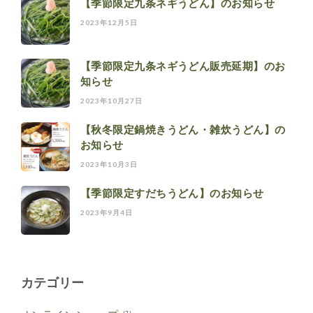
【季節限定九条ネギうどん】のお知らせ
2023年12月5日
【季節限定九条ネギうどん販売延期】のお
知らせ
2023年10月27日
【秋冬限定鍋焼きうどん・雑炊うどん】の
お知らせ
2023年10月3日
【季節限定すだちうどん】のお知らせ
2023年9月4日
カテゴリー