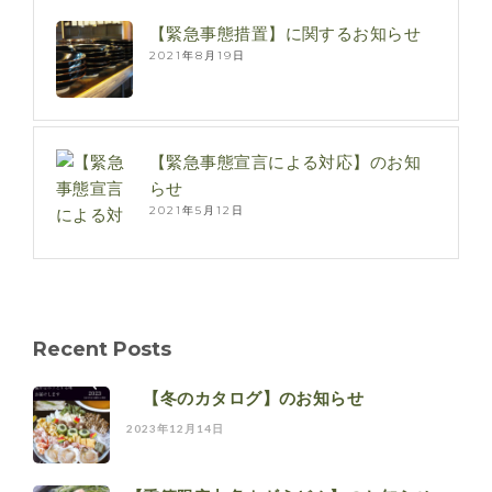
【緊急事態措置】に関するお知らせ
2021年8月19日
【緊急事態宣言による対応】のお知
らせ
2021年5月12日
Recent Posts
【冬のカタログ】のお知らせ
2023年12月14日