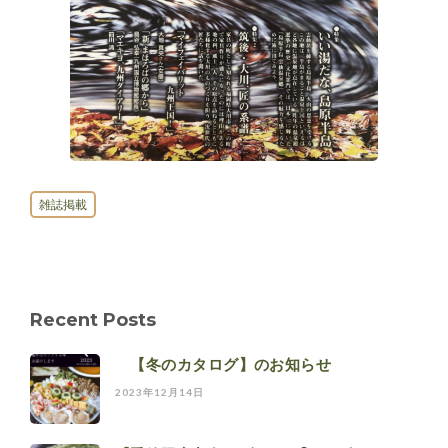
雑誌掲載
Recent Posts
【冬のカタログ】のお知らせ
2023年12月14日