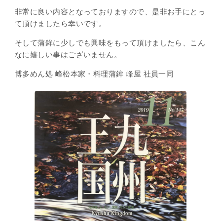
非常に良い内容となっておりますので、是非お手にとっ
て頂けましたら幸いです。
そして蒲鉾に少しでも興味をもって頂けましたら、こん
なに嬉しい事はございません。
博多めん処 峰松本家・料理蒲鉾 峰屋 社員一同