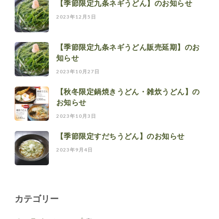
【季節限定九条ネギうどん】のお知らせ
2023年12月5日
【季節限定九条ネギうどん販売延期】のお
知らせ
2023年10月27日
【秋冬限定鍋焼きうどん・雑炊うどん】の
お知らせ
2023年10月3日
【季節限定すだちうどん】のお知らせ
2023年9月4日
カテゴリー