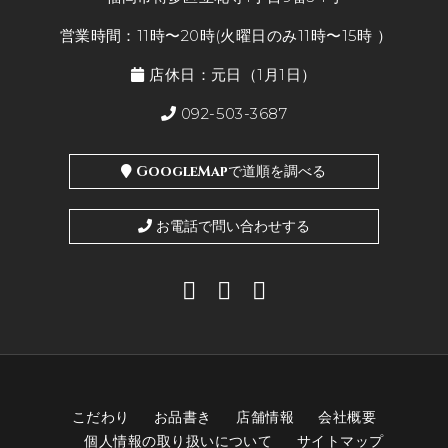
営業時間：11時〜20時(火曜日のみ11時〜15時 ）
店休日：元日（1月1日）
092-503-3687
GoogleMapで道順を調べる
お電話で問い合わせする
こだわり
お品書き
店舗情報
会社概要
個人情報の取り扱いについて
サイトマップ