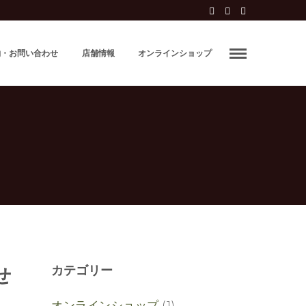
約・お問い合わせ
店舗情報
オンラインショップ
カテゴリー
せ
オンラインショップ
(1)