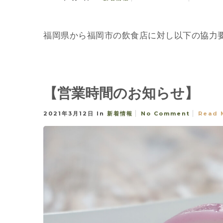
福岡県から福岡市の飲食店に対し以下の協力要請
【営業時間のお知らせ】
2021年3月12日
In
新着情報
No Comment
Read 