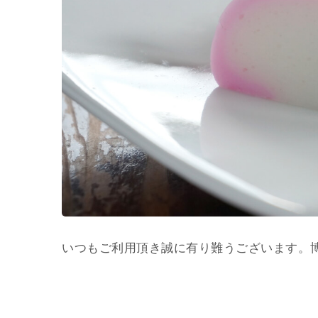
いつもご利用頂き誠に有り難うございます。博