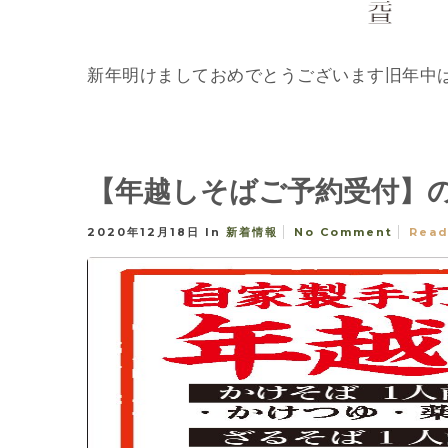
新年明けましておめでとうございます旧年中はご
【年越しそばご予約受付】
2020年12月18日
In
新着情報
No Comment
Read