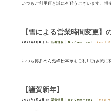
いつもご利用頂き誠に有難うございます。博多め
【雪による営業時間変更】
2021年1月8日
In
新着情報
No Comment
Read M
いつも博多めん処峰松本家をご利用頂き誠に有
【謹賀新年】
2021年1月2日
In
新着情報
No Comment
Read M