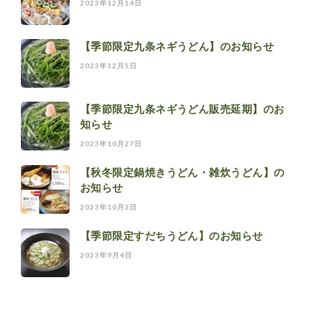
2023年12月14日
【季節限定九条ネギうどん】のお知らせ
2023年12月5日
【季節限定九条ネギうどん販売延期】のお
知らせ
2023年10月27日
【秋冬限定鍋焼きうどん・雑炊うどん】の
お知らせ
2023年10月3日
【季節限定すだちうどん】のお知らせ
2023年9月4日