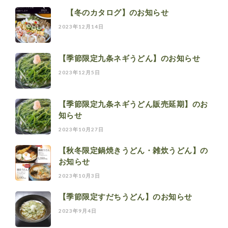
【冬のカタログ】のお知らせ
2023年12月14日
【季節限定九条ネギうどん】のお知らせ
2023年12月5日
【季節限定九条ネギうどん販売延期】のお
知らせ
2023年10月27日
【秋冬限定鍋焼きうどん・雑炊うどん】の
お知らせ
2023年10月3日
【季節限定すだちうどん】のお知らせ
2023年9月4日