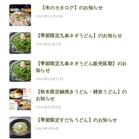
【冬のカタログ】のお知らせ
2023年12月14日
【季節限定九条ネギうどん】のお知らせ
2023年12月5日
【季節限定九条ネギうどん販売延期】のお
知らせ
2023年10月27日
【秋冬限定鍋焼きうどん・雑炊うどん】の
お知らせ
2023年10月3日
【季節限定すだちうどん】のお知らせ
2023年9月4日