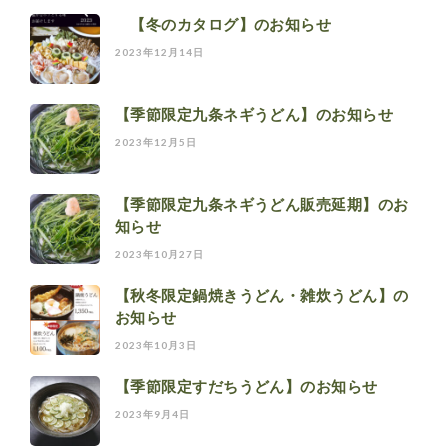
【冬のカタログ】のお知らせ
2023年12月14日
【季節限定九条ネギうどん】のお知らせ
2023年12月5日
【季節限定九条ネギうどん販売延期】のお
知らせ
2023年10月27日
【秋冬限定鍋焼きうどん・雑炊うどん】の
お知らせ
2023年10月3日
【季節限定すだちうどん】のお知らせ
2023年9月4日