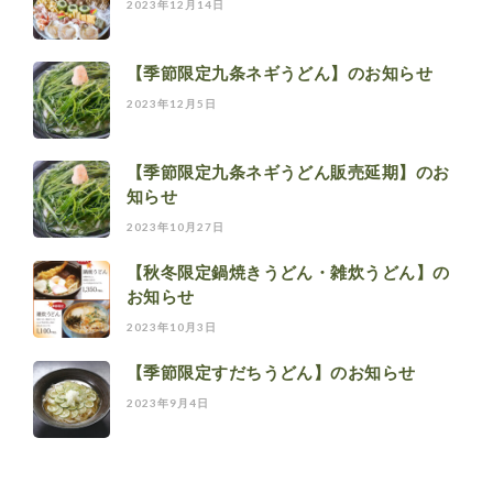
2023年12月14日
【季節限定九条ネギうどん】のお知らせ
2023年12月5日
【季節限定九条ネギうどん販売延期】のお
知らせ
2023年10月27日
【秋冬限定鍋焼きうどん・雑炊うどん】の
お知らせ
2023年10月3日
【季節限定すだちうどん】のお知らせ
2023年9月4日