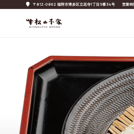
〒812-0862 福岡市博多区立花寺1丁目9番34号
営業時