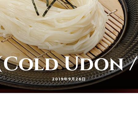
(Cold Udon /
2019年9月26日