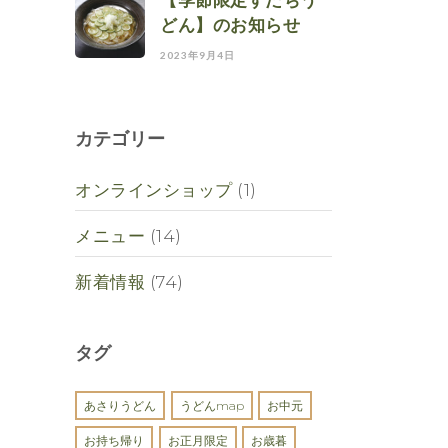
【季節限定すだちう
どん】のお知らせ
2023年9月4日
カテゴリー
オンラインショップ
(1)
メニュー
(14)
新着情報
(74)
タグ
あさりうどん
うどんmap
お中元
お持ち帰り
お正月限定
お歳暮