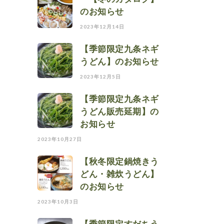
のお知らせ
2023年12月14日
【季節限定九条ネギ
うどん】のお知らせ
2023年12月5日
【季節限定九条ネギ
うどん販売延期】の
お知らせ
2023年10月27日
【秋冬限定鍋焼きう
どん・雑炊うどん】
のお知らせ
2023年10月3日