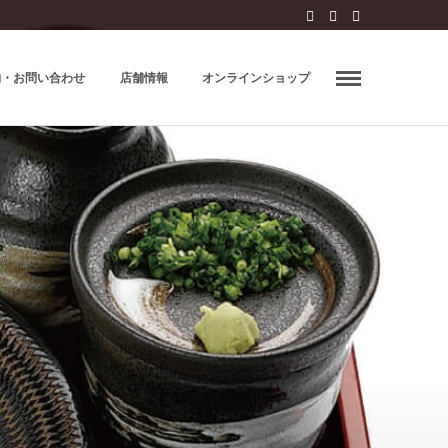
約・お問い合わせ
店舗情報
オンラインショップ