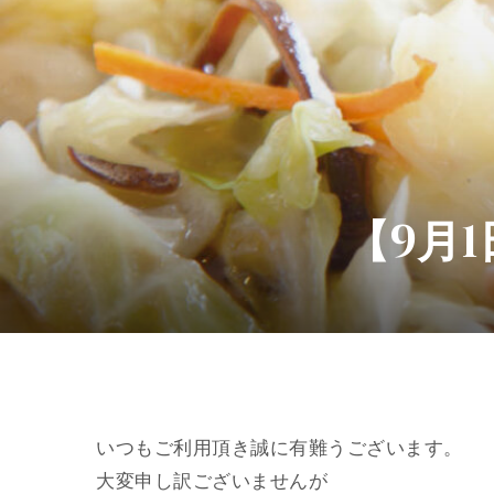
【9月
いつもご利用頂き誠に有難うございます。
大変申し訳ございませんが