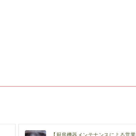
【厨房機器メンテナンスによる営業