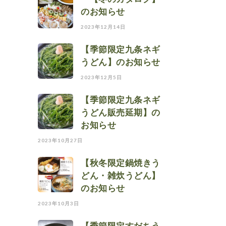
のお知らせ
2023年12月14日
【季節限定九条ネギ
うどん】のお知らせ
2023年12月5日
【季節限定九条ネギ
うどん販売延期】の
お知らせ
2023年10月27日
【秋冬限定鍋焼きう
どん・雑炊うどん】
のお知らせ
2023年10月3日