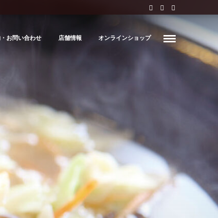
約・お問い合わせ
店舗情報
オンラインショップ