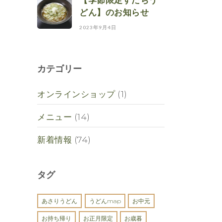
【季節限定すだちう
どん】のお知らせ
2023年9月4日
カテゴリー
オンラインショップ
(1)
メニュー
(14)
新着情報
(74)
タグ
あさりうどん
うどんmap
お中元
お持ち帰り
お正月限定
お歳暮