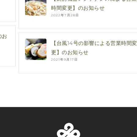
時間変更】のお知らせ
2022年7月28日
のお
【台風14号の影響による営業時間
更】のお知らせ
2021年9月17日