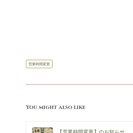
営業時間変更
You might also like
【営業時間変更】のお知らせ