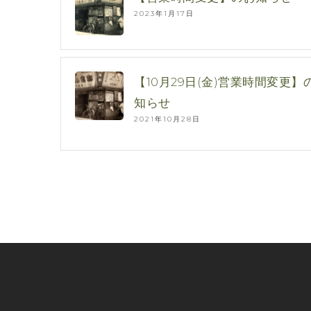
2023年1月17日
【10月29日(金)営業時間変更】
知らせ
2021年10月28日