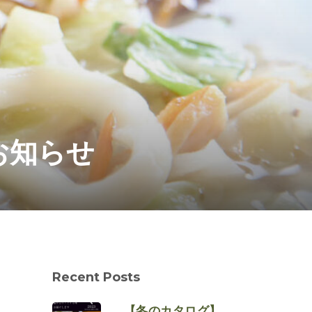
お知らせ
Recent Posts
【冬のカタログ】