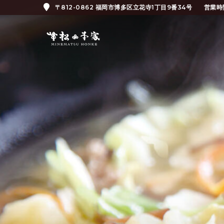
〒812-0862 福岡市博多区立花寺1丁目9番34号
営業時