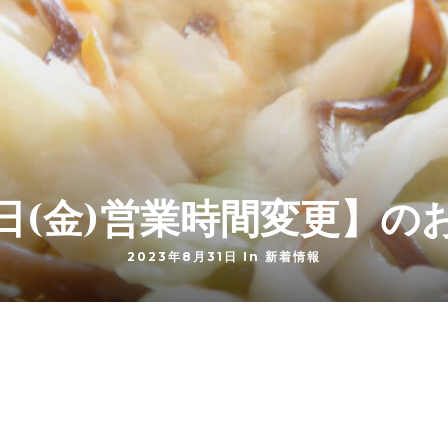
1日(金)営業時間変更】の
2023年8月31日 In
新着情報