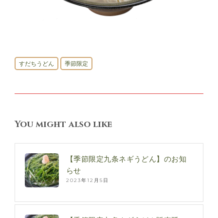
すだちうどん
季節限定
You might also like
【季節限定九条ネギうどん】のお知
らせ
2023年12月5日