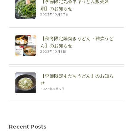
【季節限定九条ネギうどん販売延
期】のお知らせ
2023年10月27日
【秋冬限定鍋焼きうどん・雑炊うど
ん】のお知らせ
2023年10月3日
【季節限定すだちうどん】のお知ら
せ
2023年9月4日
Recent Posts