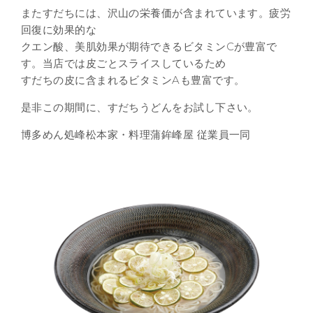
またすだちには、沢山の栄養価が含まれています。疲労
回復に効果的な
クエン酸、美肌効果が期待できるビタミンCが豊富で
す。当店では皮ごとスライスしているため
すだちの皮に含まれるビタミンAも豊富です。
是非この期間に、すだちうどんをお試し下さい。
博多めん処峰松本家・料理蒲鉾峰屋 従業員一同