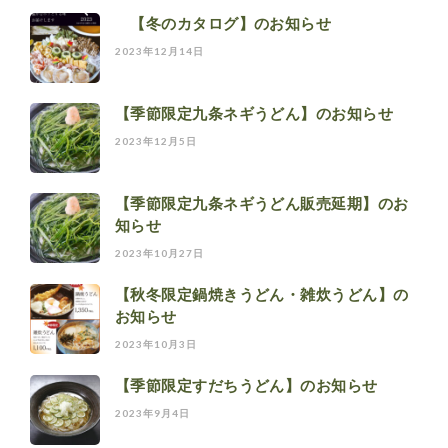
【冬のカタログ】のお知らせ
2023年12月14日
【季節限定九条ネギうどん】のお知らせ
2023年12月5日
【季節限定九条ネギうどん販売延期】のお
知らせ
2023年10月27日
【秋冬限定鍋焼きうどん・雑炊うどん】の
お知らせ
2023年10月3日
【季節限定すだちうどん】のお知らせ
2023年9月4日