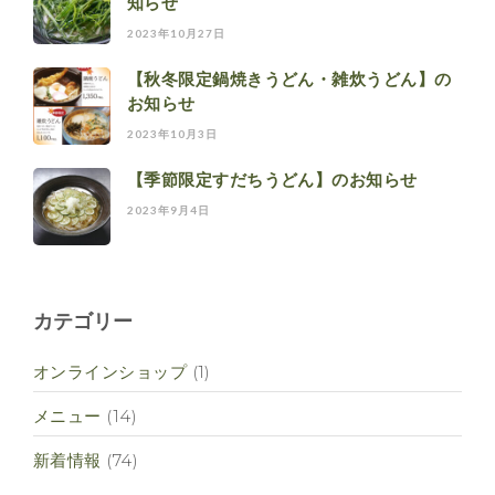
知らせ
2023年10月27日
【秋冬限定鍋焼きうどん・雑炊うどん】の
お知らせ
2023年10月3日
【季節限定すだちうどん】のお知らせ
2023年9月4日
カテゴリー
オンラインショップ
(1)
メニュー
(14)
新着情報
(74)