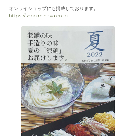
オンライショップにも掲載しております。
https://shop.mineya.co.jp