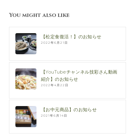
You might also like
【松定食復活！】のお知らせ
2022年6月21日
【YouTubeチャンネル技彩さん動画
紹介】のお知らせ
2022年4月22日
【お中元商品】のお知らせ
2021年6月14日