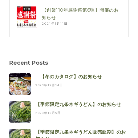
【創業110年感謝祭第6弾】開催のお
知らせ
2021年1月11日
Recent Posts
【冬のカタログ】のお知らせ
2023年12月14日
【季節限定九条ネギうどん】のお知らせ
2023年12月5日
【季節限定九条ネギうどん販売延期】のお