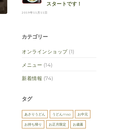
スタートです！
2019年11月11日
カテゴリー
オンラインショップ
(1)
メニュー
(14)
新着情報
(74)
タグ
あさりうどん
うどんmap
お中元
お持ち帰り
お正月限定
お歳暮