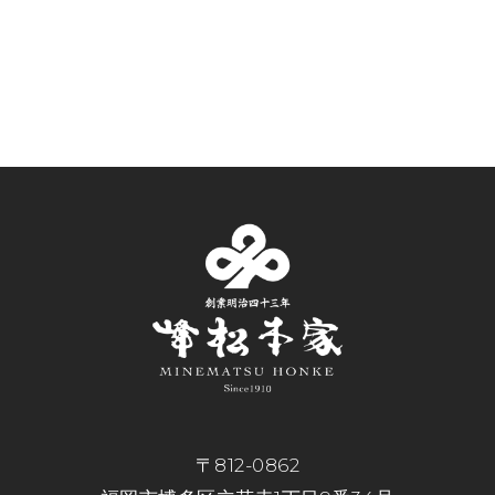
〒812-0862