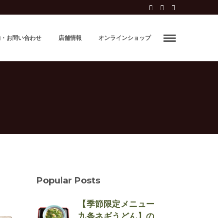
約・お問い合わせ
店舗情報
オンラインショップ
Popular Posts
【季節限定メニュー
九条ネギうどん】の