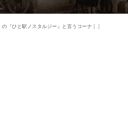
の『ひと駅ノスタルジー』と言うコーナ […]