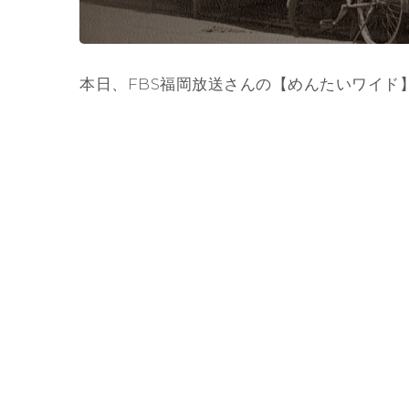
本日、FBS福岡放送さんの【めんたいワイド】