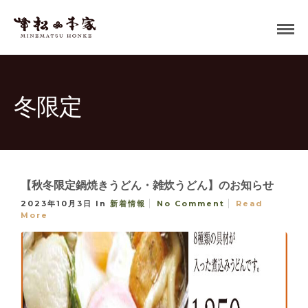
冬限定
【秋冬限定鍋焼きうどん・雑炊うどん】のお知らせ
2023年10月3日
In
新着情報
No Comment
Read
More