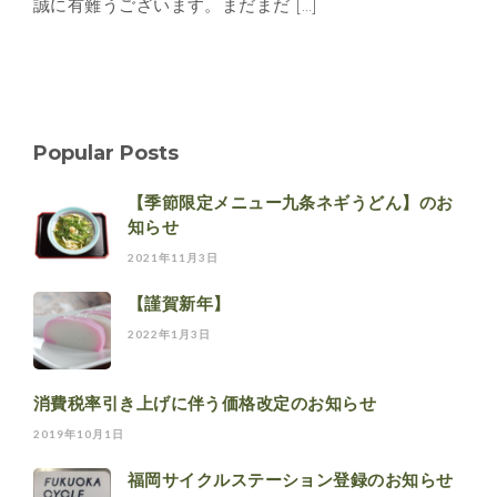
誠に有難うございます。まだまだ […]
Popular Posts
【季節限定メニュー九条ネギうどん】のお
知らせ
2021年11月3日
【謹賀新年】
2022年1月3日
消費税率引き上げに伴う価格改定のお知らせ
2019年10月1日
福岡サイクルステーション登録のお知らせ