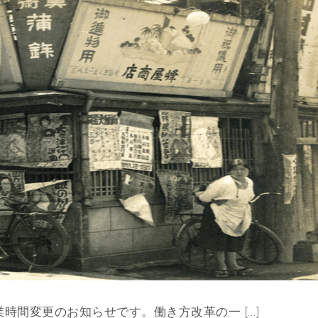
時間変更のお知らせです。働き方改革の一 […]