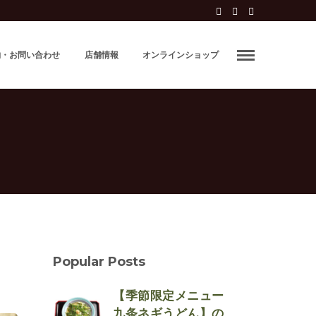
約・お問い合わせ
店舗情報
オンラインショップ
Popular Posts
【季節限定メニュー
九条ネギうどん】の