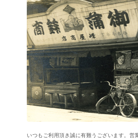
いつもご利用頂き誠に有難うございます。営業