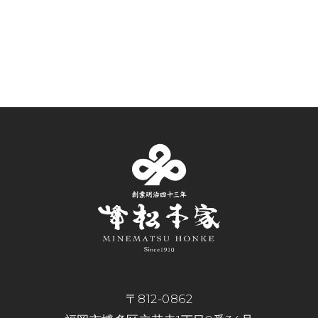
〒812-0862