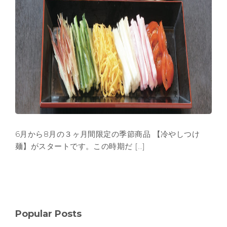
6月から8月の３ヶ月間限定の季節商品 【冷やしつけ
麺】がスタートです。この時期だ […]
Popular Posts