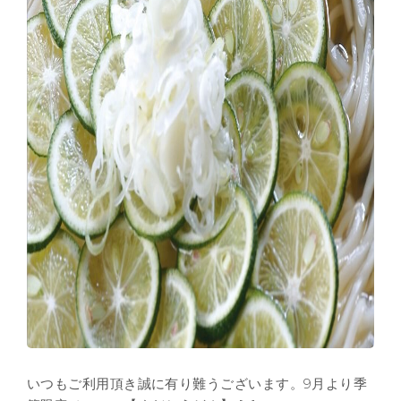
いつもご利用頂き誠に有り難うございます。9月より季