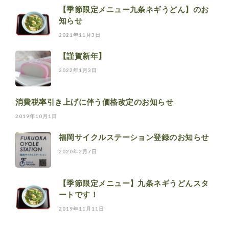
【季節限定メニュー九条ネギうどん】のお
知らせ
2021年11月3日
【謹賀新年】
2022年1月3日
消費税率引き上げに伴う価格改定のお知らせ
2019年10月1日
福岡サイクルステーション登録のお知らせ
2020年2月7日
【季節限定メニュー】九条ネギうどんスタ
ートです！
2019年11月11日