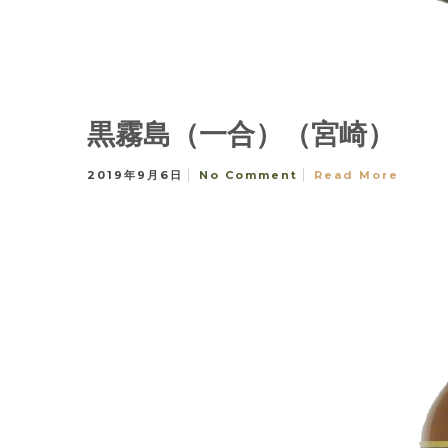
黒霧島（一合）（宮崎）
2019年9月6日
No Comment
Read More