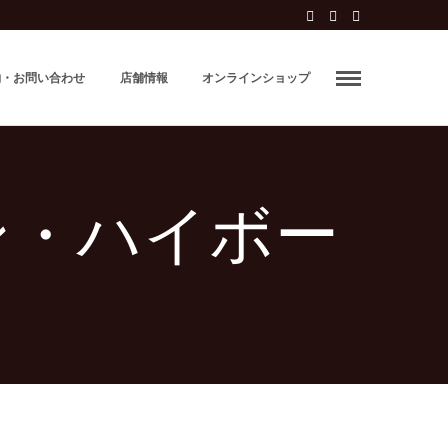
約・お問い合わせ
店舗情報
オンラインショップ
イン・ハイボー