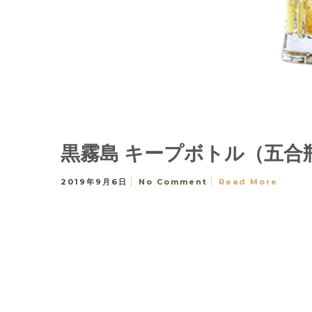
黒霧島 キープボトル（五合
2019年9月6日
No Comment
Read More