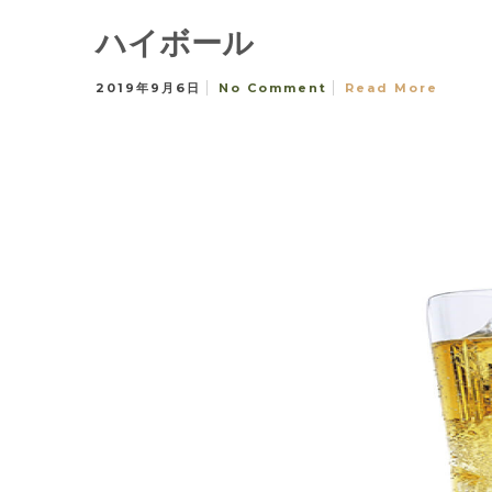
ハイボール
2019年9月6日
No Comment
Read More