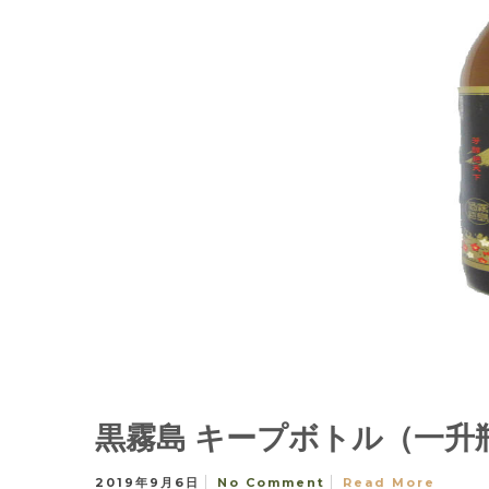
黒霧島 キープボトル（一升
2019年9月6日
No Comment
Read More