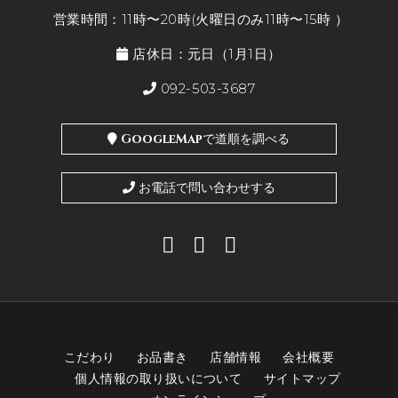
営業時間：11時〜20時(火曜日のみ11時〜15時 ）
店休日：元日（1月1日）
092-503-3687
GoogleMapで道順を調べる
お電話で問い合わせする
こだわり
お品書き
店舗情報
会社概要
個人情報の取り扱いについて
サイトマップ