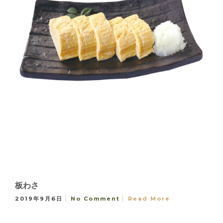
板わさ
2019年9月6日
No Comment
Read More