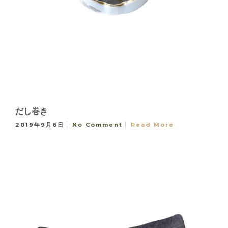
だし巻き
2019年9月6日
No Comment
Read More