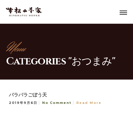
Menu
Categories "おつまみ"
パラパラごぼう天
2019年9月6日
No Comment
Read More