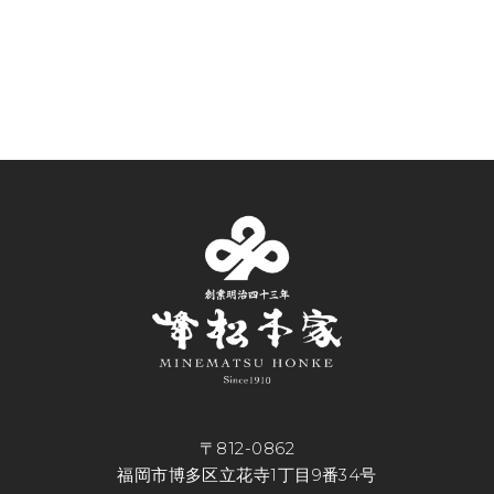
〒812-0862
福岡市博多区立花寺1丁目9番34号