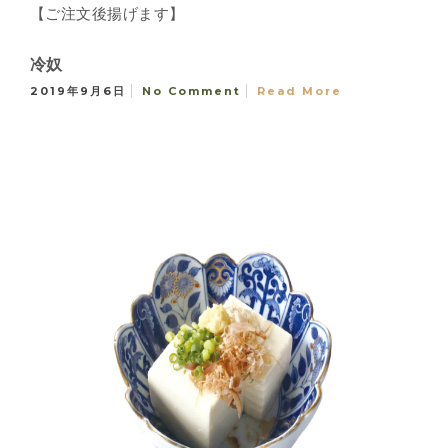
【ご注文後揚げます】
冷奴
2019年9月6日
No Comment
Read More