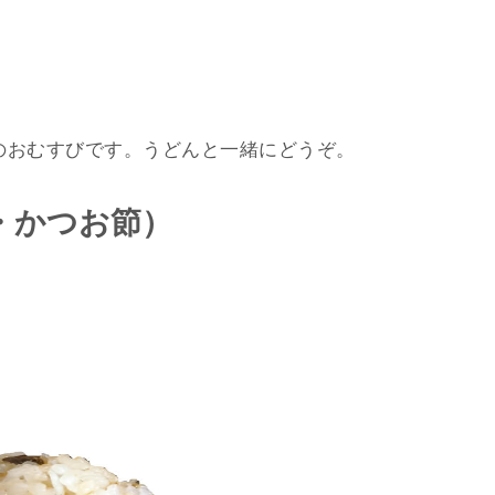
のおむすびです。うどんと一緒にどうぞ。
・かつお節）