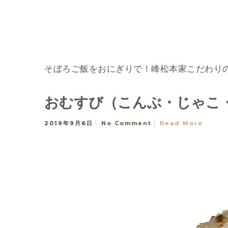
そぼろご飯をおにぎりで！峰松本家こだわり
おむすび（こんぶ・じゃこ
2019年9月6日
No Comment
Read More