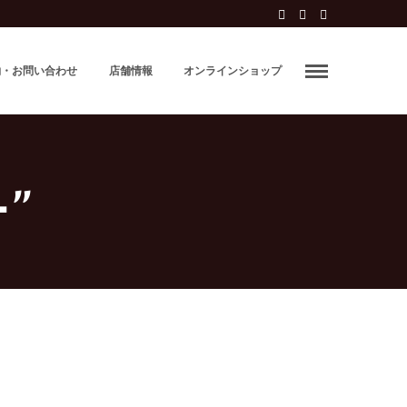
約・お問い合わせ
店舗情報
オンラインショップ
"