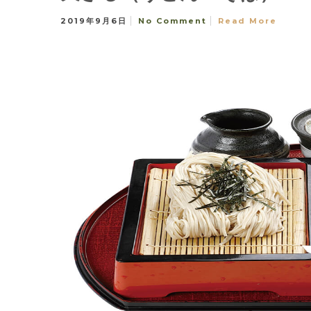
2019年9月6日
No Comment
Read More