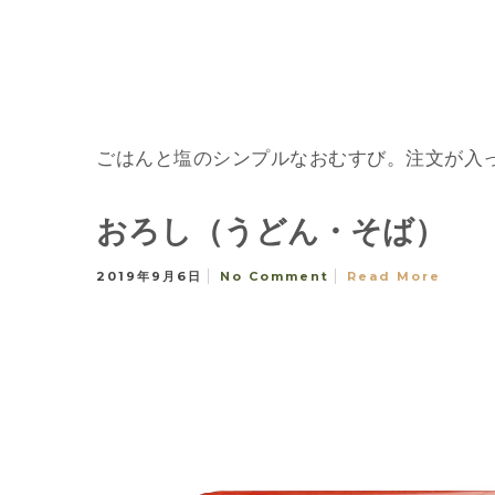
ごはんと塩のシンプルなおむすび。注文が入
おろし（うどん・そば）
2019年9月6日
No Comment
Read More