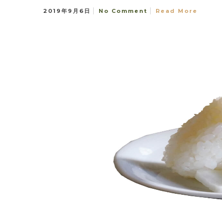
2019年9月6日
No Comment
Read More