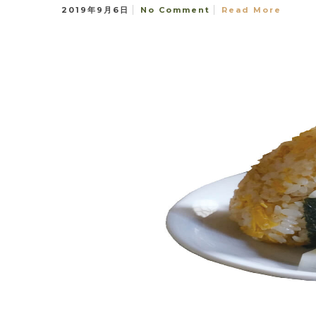
2019年9月6日
No Comment
Read More